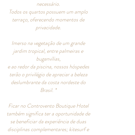
necessário.
Todos os quartos possuem um amplo
terraço, oferecendo momentos de
privacidade.
Imerso na vegetação de um grande
jardim tropical, entre palmeiras e
buganvílias,
e ao redor da piscina, nossos hóspedes
terão o privilégio de apreciar a beleza
deslumbrante da costa nordeste do
Brasil. *
Ficar no Controvento Boutique Hotel
também significa ter a oportunidade de
se beneficiar da experiência de duas
disciplinas complementares; kitesurf e