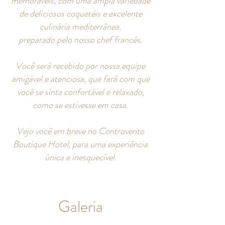
memoráveis, com uma ampla variedade
de deliciosos coquetéis e excelente
culinária mediterrânea.
preparado pelo nosso chef francês.
Você será recebido por nossa equipe
amigável e atenciosa, que fará com que
você se sinta confortável e relaxado,
como se estivesse em casa.
Vejo você em breve no Controvento
Boutique Hotel, para uma experiência
única e inesquecível.
Galeria