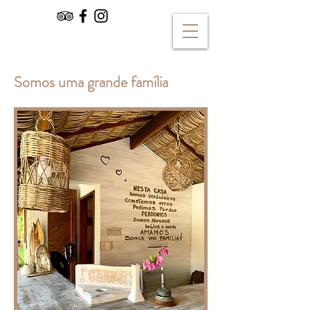
Somos uma grande família