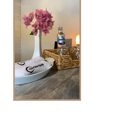
CONTATE-NOS