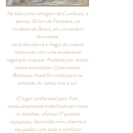
Na bela praia selvagem de Cumbuco, a
apenas 30 km de Fortaleza, no
nordeste do Brasil, em um cenário
fascinante,
você descobrirá a magia do oceano
misturada com uma exuberante
vegetação tropical. Rodeado por dunas,
nosso encantador Controvento
Boutique Hotel foi criado para os
amantes do vento, mar e sol.
O lugar confortável para ficar,
meticulosamente trabalhado em todos
os detalhes, oferece 17 quartos
espaçosos, decorados com charme e
equipados com todo o conforto