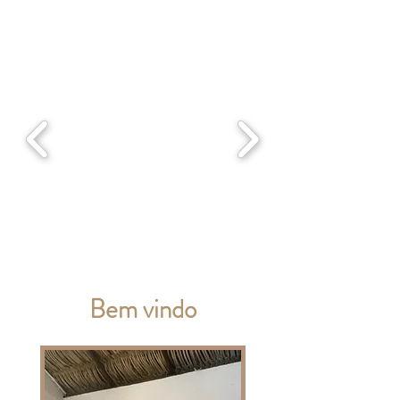
Bem vindo