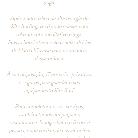
yoga.
Após a adrenalina de alta energia do
Kite Surfing, você pode relaxar com
relaxamento meditativo e ioga.
Nosso hotel oferece duas aulas diárias
de Hatha Vinyasa para os amantes
dessa prática.
À sua disposição, 17 armarios privativos
e seguros para guardar o seu
equipamento Kite Surf.
Para completar nossos serviços,
também temos um pequeno
restaurante e lounge-bar em frente à
piscina, onde você pode passar noites