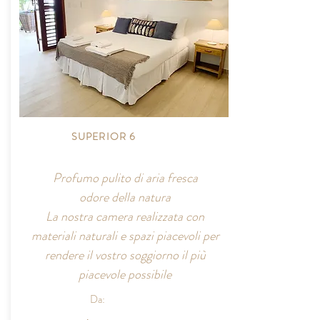
SUPERIOR 6
Profumo pulito di aria fresca
odore della natura
La nostra camera realizzata con
materiali naturali e spazi piacevoli per
rendere il vostro soggiorno il più
piacevole possibile
Da: