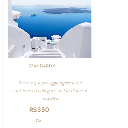
STANDARD 9
Fai clic qui per aggiungere il tuo
contenuto o collegarti ai dati delle tue
raccolte.
R$350
Da: