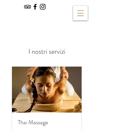
I nostri servizi
Thai Massage